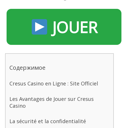
JOUER
Содержимое
Cresus Casino en Ligne : Site Officiel
Les Avantages de Jouer sur Cresus
Casino
La sécurité et la confidentialité