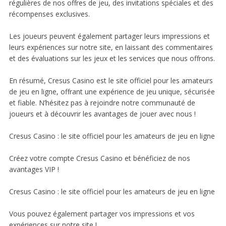
régulières de nos offres de jeu, des invitations spéciales et des
récompenses exclusives.
Les joueurs peuvent également partager leurs impressions et
leurs expériences sur notre site, en laissant des commentaires
et des évaluations sur les jeux et les services que nous offrons.
En résumé, Cresus Casino est le site officiel pour les amateurs
de jeu en ligne, offrant une expérience de jeu unique, sécurisée
et fiable. N’hésitez pas à rejoindre notre communauté de
joueurs et à découvrir les avantages de jouer avec nous !
Cresus Casino : le site officiel pour les amateurs de jeu en ligne
Créez votre compte Cresus Casino et bénéficiez de nos
avantages VIP !
Cresus Casino : le site officiel pour les amateurs de jeu en ligne
Vous pouvez également partager vos impressions et vos
expériences sur notre site !