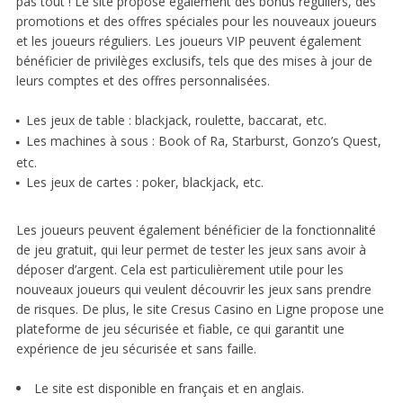
pas tout ! Le site propose également des bonus réguliers, des
promotions et des offres spéciales pour les nouveaux joueurs
et les joueurs réguliers. Les joueurs VIP peuvent également
bénéficier de privilèges exclusifs, tels que des mises à jour de
leurs comptes et des offres personnalisées.
Les jeux de table : blackjack, roulette, baccarat, etc.
Les machines à sous : Book of Ra, Starburst, Gonzo’s Quest,
etc.
Les jeux de cartes : poker, blackjack, etc.
Les joueurs peuvent également bénéficier de la fonctionnalité
de jeu gratuit, qui leur permet de tester les jeux sans avoir à
déposer d’argent. Cela est particulièrement utile pour les
nouveaux joueurs qui veulent découvrir les jeux sans prendre
de risques. De plus, le site Cresus Casino en Ligne propose une
plateforme de jeu sécurisée et fiable, ce qui garantit une
expérience de jeu sécurisée et sans faille.
Le site est disponible en français et en anglais.