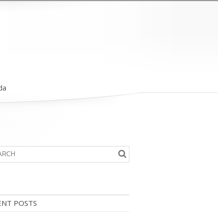
da
ENT POSTS