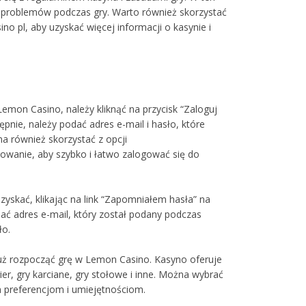
 problemów podczas gry. Warto również skorzystać
sino pl, aby uzyskać więcej informacji o kasynie i
mon Casino, należy kliknąć na przycisk “Zaloguj
ępnie, należy podać adres e-mail i hasło, które
a również skorzystać z opcji
logowanie, aby szybko i łatwo zalogować się do
zyskać, klikając na link “Zapomniałem hasła” na
dać adres e-mail, który został podany podczas
ło.
uż rozpocząć grę w Lemon Casino. Kasyno oferuje
er, gry karciane, gry stołowe i inne. Można wybrać
m preferencjom i umiejętnościom.