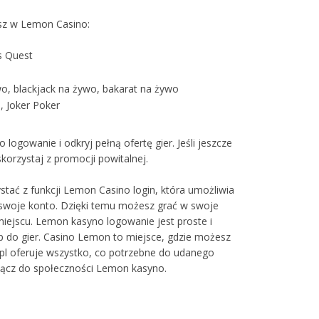
esz w Lemon Casino:
s Quest
wo, blackjack na żywo, bakarat na żywo
, Joker Poker
logowanie i odkryj pełną ofertę gier. Jeśli jeszcze
 skorzystaj z promocji powitalnej.
ać z funkcji Lemon Casino login, która umożliwia
a swoje konto. Dzięki temu możesz grać w swoje
miejscu. Lemon kasyno logowanie jest proste i
ęp do gier. Casino Lemon to miejsce, gdzie możesz
pl oferuje wszystko, co potrzebne do udanego
 dołącz do społeczności Lemon kasyno.