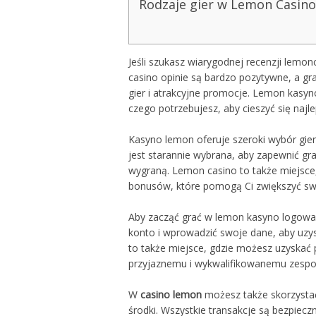
Rodzaje gier w Lemon Casino
Jeśli szukasz wiarygodnej recenzji lemo
casino opinie są bardzo pozytywne, a gr
gier i atrakcyjne promocje. Lemon kasyn
czego potrzebujesz, aby cieszyć się na
Kasyno lemon oferuje szeroki wybór gier,
jest starannie wybrana, aby zapewnić gr
wygraną. Lemon casino to także miejsce,
bonusów, które pomogą Ci zwiększyć sw
Aby zacząć grać w lemon kasyno logowani
konto i wprowadzić swoje dane, aby uzy
to także miejsce, gdzie możesz uzyskać p
przyjaznemu i wykwalifikowanemu zespoło
W
casino lemon
możesz także skorzystać 
środki. Wszystkie transakcje są bezpiecz